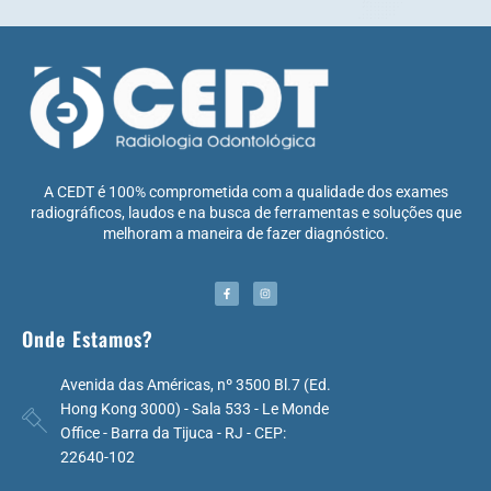
A CEDT é 100% comprometida com a qualidade dos exames
radiográficos, laudos e na busca de ferramentas e soluções que
melhoram a maneira de fazer diagnóstico.
Onde Estamos?
Avenida das Américas, nº 3500 Bl.7 (Ed.
Hong Kong 3000) - Sala 533 - Le Monde
Office - Barra da Tijuca - RJ - CEP:
22640-102