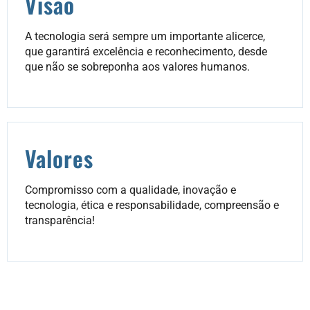
Visão
A tecnologia será sempre um importante alicerce,
que garantirá excelência e reconhecimento, desde
que não se sobreponha aos valores humanos.
Valores
Compromisso com a qualidade, inovação e
tecnologia, ética e responsabilidade, compreensão e
transparência!