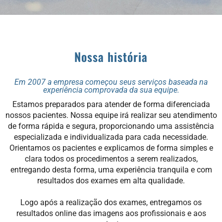
Nossa história
Em 2007 a empresa começou seus serviços baseada na
experiência comprovada da sua equipe.
Estamos preparados para atender de forma diferenciada
nossos pacientes. Nossa equipe irá realizar seu atendimento
de forma rápida e segura, proporcionando uma assistência
especializada e individualizada para cada necessidade.
Orientamos os pacientes e explicamos de forma simples e
clara todos os procedimentos a serem realizados,
entregando desta forma, uma experiência tranquila e com
resultados dos exames em alta qualidade.
Logo após a realização dos exames, entregamos os
resultados online das imagens aos profissionais e aos