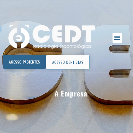
ACESSO PACIENTES
ACESSO DENTISTAS
A Empresa