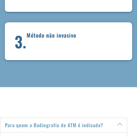
3.
Método não invasivo
Para quem a Radiografia de ATM é indicada?