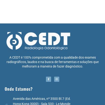
A CEDT é 100% comprometida com a qualidade dos exames
radiográficos, laudos e na busca de ferramentas e soluções que
melhoram a maneira de fazer diagnóstico.
Onde Estamos?
Avenida das Américas, nº 3500 Bl.7 (Ed.
Hong Kong 3000) - Sala 533 - Le Monde