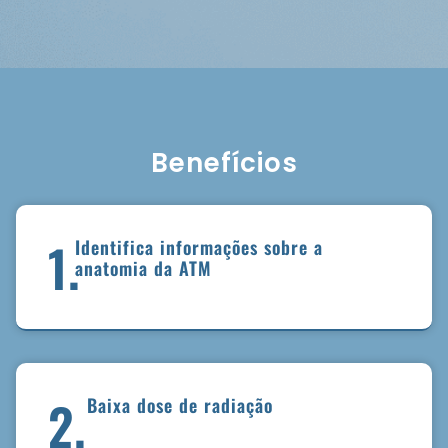
Benefícios
1.
Identifica informações sobre a
anatomia da ATM
2.
Baixa dose de radiação