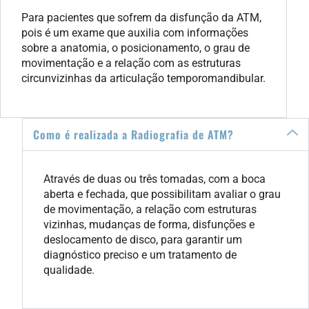
Para pacientes que sofrem da disfunção da ATM,
pois é um exame que auxilia com informações
sobre a anatomia, o posicionamento, o grau de
movimentação e a relação com as estruturas
circunvizinhas da articulação temporomandibular.
Como é realizada a Radiografia de ATM?
Através de duas ou três tomadas, com a boca
aberta e fechada, que possibilitam avaliar o grau
de movimentação, a relação com estruturas
vizinhas, mudanças de forma, disfunções e
deslocamento de disco, para garantir um
diagnóstico preciso e um tratamento de
qualidade.