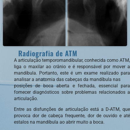
Radiografia de ATM
A articulação temporomandibular, conhecida como ATM,
liga o maxilar ao crânio e é responsável por mover a
mandíbula. Portanto, este é um exame realizado para
analisar a anatomia das cabeças da mandíbula nas
posições de boca aberta e fechada, essencial para
fornecer diagnósticos sobre problemas relacionados a
articulação.
Entre as disfunções de articulação está a D-ATM, que
provoca dor de cabeça frequente, dor de ouvido e até
estalos na mandíbula ao abrir muito a boca.