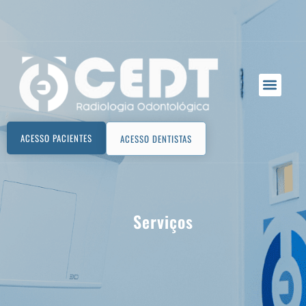
ACESSO PACIENTES
ACESSO DENTISTAS
Serviços