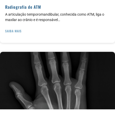
Radiografia de ATM
A articulação temporomandibular, conhecida como ATM, liga o
maxilar ao crânio e é responsável…
SAIBA MAIS