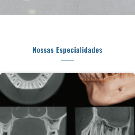
Nossas Especialidades