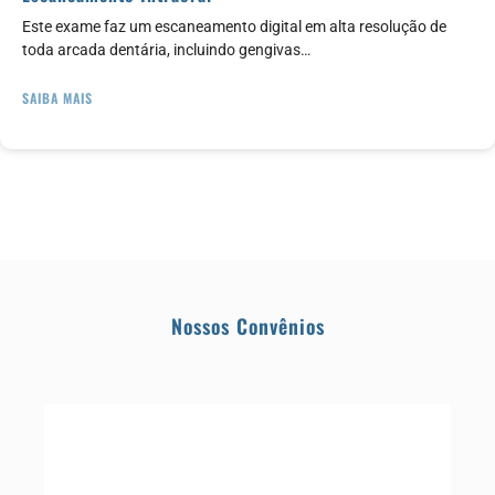
Este exame faz um escaneamento digital em alta resolução de
toda arcada dentária, incluindo gengivas…
SAIBA MAIS
Nossos Convênios