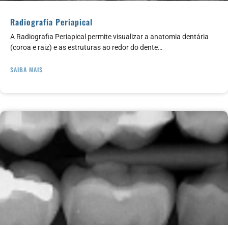
Radiografia Periapical
A Radiografia Periapical permite visualizar a anatomia dentária
(coroa e raiz) e as estruturas ao redor do dente…
SAIBA MAIS