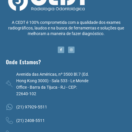
A CEDT é 100% comprometida com a qualidade dos exames
radiográficos, laudos e na busca de ferramentas e soluções que
melhoram a maneira de fazer diagnóstico.
Onde Estamos?
Avenida das Américas, nº 3500 Bl.7 (Ed.
Hong Kong 3000) - Sala 533 - Le Monde
Office - Barra da Tijuca - RJ - CEP:
22640-102
(21) 97929-5511
(21) 2408-5511