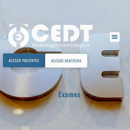
ACESSO PACIENTES
ACESSO DENTISTAS
Exames