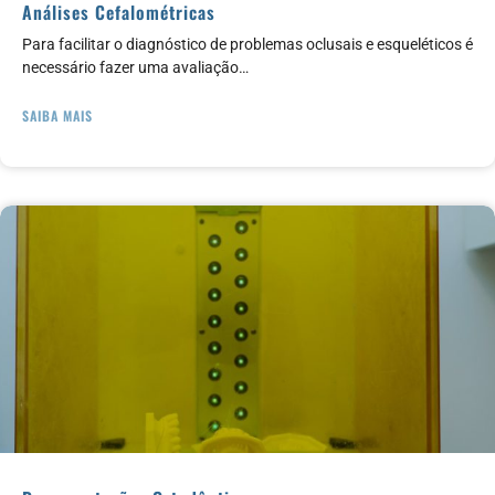
Análises Cefalométricas
Para facilitar o diagnóstico de problemas oclusais e esqueléticos é
necessário fazer uma avaliação…
SAIBA MAIS