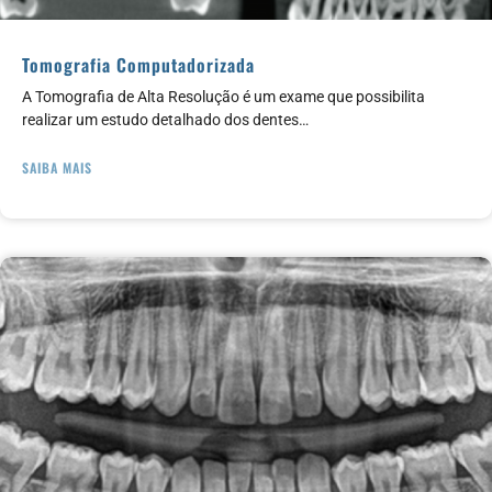
Tomografia Computadorizada
A Tomografia de Alta Resolução é um exame que possibilita
realizar um estudo detalhado dos dentes…
SAIBA MAIS