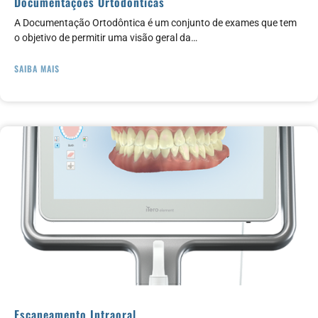
Documentações Ortodônticas
A Documentação Ortodôntica é um conjunto de exames que tem
o objetivo de permitir uma visão geral da…
SAIBA MAIS
Escaneamento Intraoral