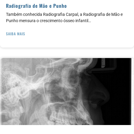
Radiografia de Mão e Punho
Também conhecida Radiografia Carpal, a Radiografia de Mão e
Punho mensura o crescimento ósseo infantil…
SAIBA MAIS