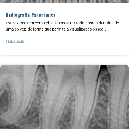
Radiografia Panorâmica
Este exame tem como objetivo mostrar toda arcada dentária de
uma só vez, de forma que permite a visualização óssea…
SAIBA MAIS