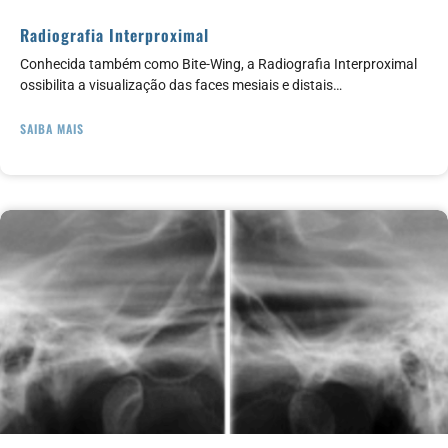
Radiografia Interproximal
Conhecida também como Bite-Wing, a Radiografia Interproximal
ossibilita a visualização das faces mesiais e distais…
SAIBA MAIS