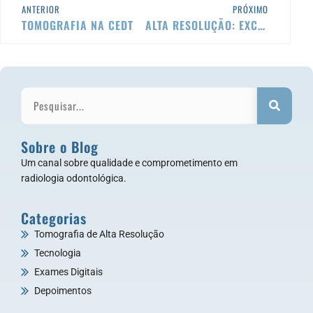
ANTERIOR
PRÓXIMO
TOMOGRAFIA NA CEDT
ALTA RESOLUÇÃO: EXCELÊNCIA EM IMAGENS
Sobre o Blog
Um canal sobre qualidade e comprometimento em
radiologia odontológica.
Categorias
Tomografia de Alta Resolução
Tecnologia
Exames Digitais
Depoimentos