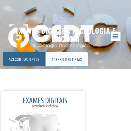
EXAMES DIGITAIS: TECNOLOGIA E
EFICÁCIA
ACESSO PACIENTES
ACESSO DENTISTAS