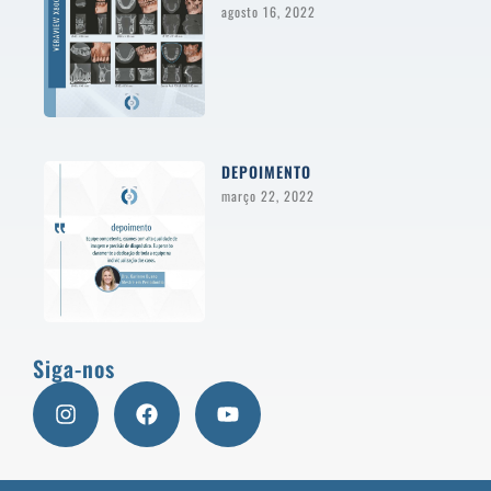
agosto 16, 2022
DEPOIMENTO
março 22, 2022
Siga-nos