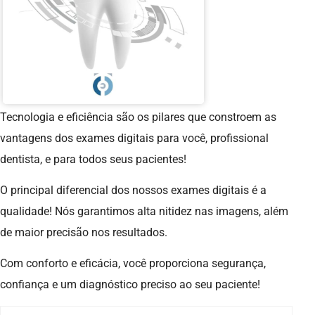
Tecnologia e eficiência são os pilares que constroem as
vantagens dos exames digitais para você, profissional
dentista, e para todos seus pacientes!
O principal diferencial dos nossos exames digitais é a
qualidade! Nós garantimos alta nitidez nas imagens, além
de maior precisão nos resultados.
Com conforto e eficácia, você proporciona segurança,
confiança e um diagnóstico preciso ao seu paciente!