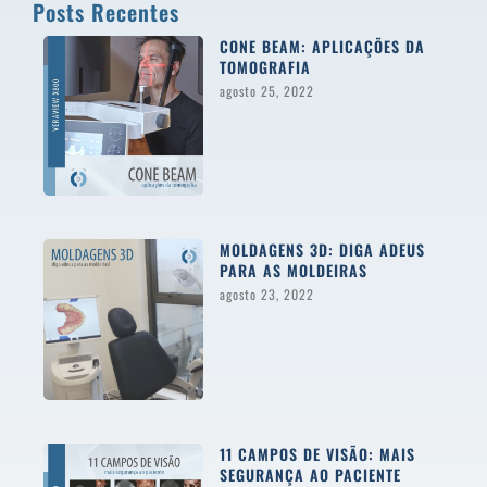
Posts Recentes
CONE BEAM: APLICAÇÕES DA
TOMOGRAFIA
agosto 25, 2022
MOLDAGENS 3D: DIGA ADEUS
PARA AS MOLDEIRAS
agosto 23, 2022
11 CAMPOS DE VISÃO: MAIS
SEGURANÇA AO PACIENTE