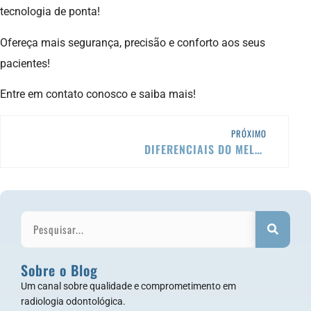
tecnologia de ponta!
Ofereça mais segurança, precisão e conforto aos seus
pacientes!
Entre em contato conosco e saiba mais!
PRÓXIMO
DIFERENCIAIS DO MELHOR TOMÓGRAFO DO MUNDO
Sobre o Blog
Um canal sobre qualidade e comprometimento em
radiologia odontológica.