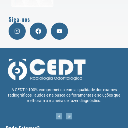
Siga-nos
A CEDT é 100% comprometida com a qualidade dos exames
radiográficos, laudos e na busca de ferramentas e soluções que
melhoram a maneira de fazer diagnóstico.