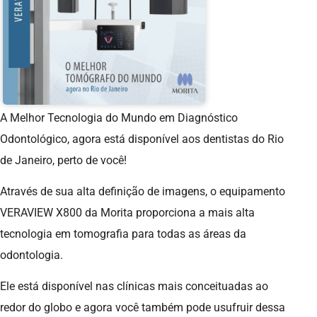
A Melhor Tecnologia do Mundo em Diagnóstico
Odontológico, agora está disponível aos dentistas do Rio
de Janeiro, perto de você!
Através de sua alta definição de imagens, o equipamento
VERAVIEW X800 da Morita proporciona a mais alta
tecnologia em tomografia para todas as áreas da
odontologia.
Ele está disponível nas clínicas mais conceituadas ao
redor do globo e agora você também pode usufruir dessa