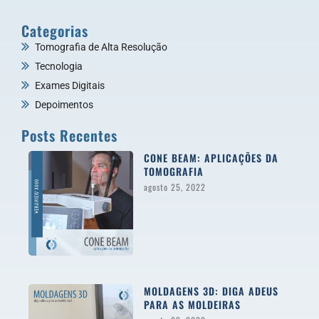
Categorias
Tomografia de Alta Resolução
Tecnologia
Exames Digitais
Depoimentos
Posts Recentes
CONE BEAM: APLICAÇÕES DA
TOMOGRAFIA
agosto 25, 2022
MOLDAGENS 3D: DIGA ADEUS
PARA AS MOLDEIRAS