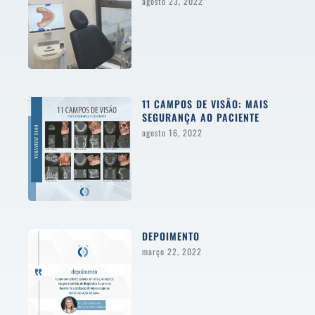
agosto 23, 2022
11 CAMPOS DE VISÃO: MAIS
SEGURANÇA AO PACIENTE
agosto 16, 2022
DEPOIMENTO
março 22, 2022